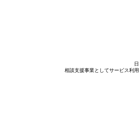
日
相談支援事業としてサービス利用