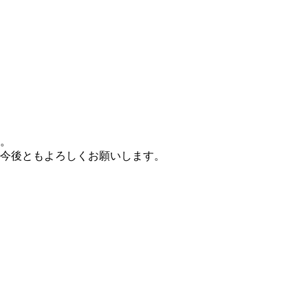
。
今後ともよろしくお願いします。