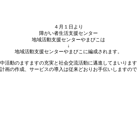
４月１日より
障がい者生活支援センター
地域活動支援センターやまびこは
↓
地域活動支援センターやまびこに編成されます。
中活動のますますの充実と社会交流活動に邁進してまいります
計画の作成、サービスの導入は従来どおりお手伝いしますので